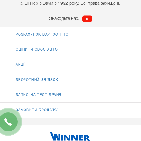
© Віннер з Вами з 1992 року. Всі права захищені.
Знаходьте нас:
РОЗРАХУНОК ВАРТОСТІ ТО
ОЦІНИТИ СВОЄ АВТО
АКЦІЇ
ЗВОРОТНИЙ ЗВ’ЯЗОК
ЗАПИС НА ТЕСТ-ДРАЙВ
ЗАМОВИТИ БРОШУРУ