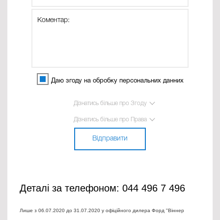
Даю згоду на обробку персональних данних
Дізнатись більше про Згоду
Дізнатись більше про Права
Відправити
Деталі за телефоном: 044 496 7 496
Лише з 06.07.2020 до 31.07.2020 у офіційного дилера Форд "Віннер