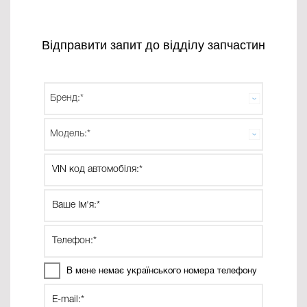
Відправити запит до відділу запчастин
В мене немає українського номера телефону