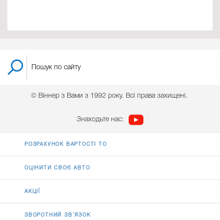
© Віннер з Вами з 1992 року. Всі права захищені.
Знаходьте нас:
РОЗРАХУНОК ВАРТОСТІ ТО
ОЦІНИТИ СВОЄ АВТО
АКЦІЇ
ЗВОРОТНИЙ ЗВ’ЯЗОК