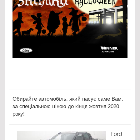
Обирайте автомобіль, який пасує саме Вам,
за спеціальною ціною до кінця жовтня 2020
року!
Ford