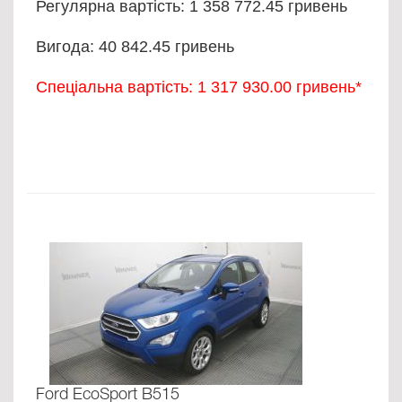
Регулярна вартість: 1 358 772.45 гривень
Вигода: 40 842.45 гривень
Спеціальна вартість: 1 317 930.00 гривень*
Ford EcoSport B515