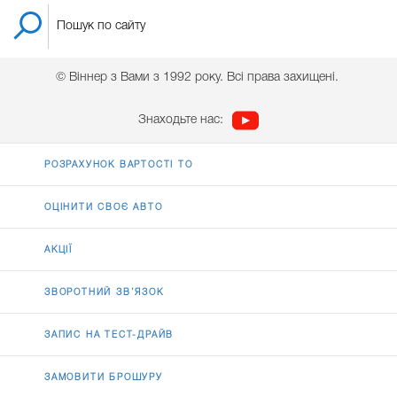
© Віннер з Вами з 1992 року. Всі права захищені.
Знаходьте нас:
РОЗРАХУНОК ВАРТОСТІ ТО
ОЦІНИТИ СВОЄ АВТО
АКЦІЇ
ЗВОРОТНИЙ ЗВ’ЯЗОК
ЗАПИС НА ТЕСТ-ДРАЙВ
ЗАМОВИТИ БРОШУРУ