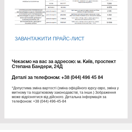
ЗАВАНТАЖИТИ ПРАЙС-ЛИСТ
Чекаємо на вас за адресою: м. Київ, проспект
Степана Бандери, 24Д
Деталі за телефоном: +38 (044) 496 45 84
*Допустима зміна вартості (зміна офіційного курсу євро, зміна у
митному та податковому законодавстві, та інше.) Зображення
може відрізнятися від дійсного. Детальна інформація за
телефоном: +38 (044) 496-45-84