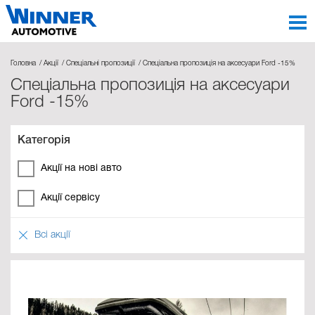
Головна
Акції
Спеціальні пропозиції
Спеціальна пропозиція на аксесуари Ford -15%
Спеціальна пропозиція на аксесуари
Ford -15%
Категорія
Акції на нові авто
Акції сервісу
Всі акції