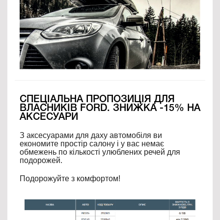
СПЕЦІАЛЬНА ПРОПОЗИЦІЯ ДЛЯ
ВЛАСНИКІВ FORD. ЗНИЖКА -15% НА
АКСЕСУАРИ
З аксесуарами для даху автомобіля ви
економите простір салону і у вас немає
обмежень по кількості улюблених речей для
подорожей.
Подорожуйте з комфортом!