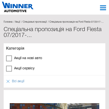
Головна
Акції
Спеціальні пропозиції
Спеціальна пропозиція на Ford Fiesta 07/2017-...
Спеціальна пропозиція на Ford Fiesta
07/2017-...
Категорія
Акції на нові авто
Акції сервісу
Всі акції