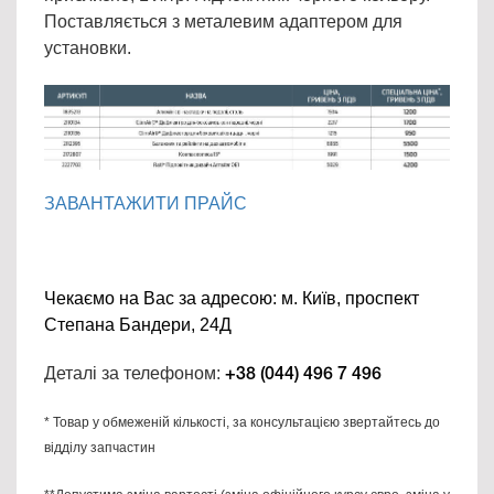
Поставляється з металевим адаптером для
установки.
ЗАВАНТАЖИТИ ПРАЙС
Чекаємо на Вас за адресою: м. Київ, проспект
Степана Бандери, 24Д
Деталі за телефоном:
+38 (044) 496 7 496
* Товар у обмеженій кількості, за консультацією звертайтесь до
відділу запчастин