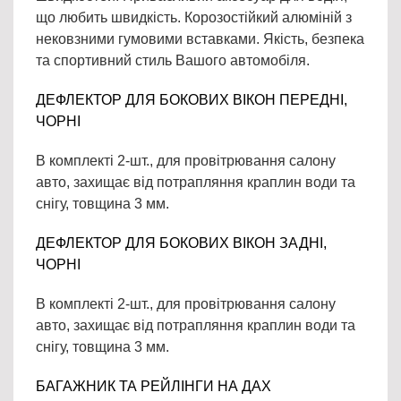
що любить швидкість. Корозостійкий алюміній з
нековзними гумовими вставками. Якість, безпека
та спортивний стиль Вашого автомобіля.
ДЕФЛЕКТОР ДЛЯ БОКОВИХ ВІКОН ПЕРЕДНІ,
ЧОРНІ
В комплекті 2-шт., для провітрювання салону
авто, захищає від потрапляння краплин води та
снігу, товщина 3 мм.
ДЕФЛЕКТОР ДЛЯ БОКОВИХ ВІКОН ЗАДНІ,
ЧОРНІ
В комплекті 2-шт., для провітрювання салону
авто, захищає від потрапляння краплин води та
снігу, товщина 3 мм.
БАГАЖНИК ТА РЕЙЛІНГИ НА ДАХ