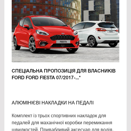
СПЕЦІАЛЬНА ПРОПОЗИЦІЯ ДЛЯ ВЛАСНИКІВ
FORD FORD FIESTA 07/2017-...*
АЛЮМІНІЄВІ НАКЛАДКИ НА ПЕДАЛІ
Комплект із трьох спортивних накладок для
педалей для маханічної коробки перемикання
швидкостей. Привабливий аксесуар для водія,