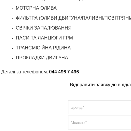
МОТОРНА ОЛИВА
ФИЛЬТРА (ОЛИВИ ДВИГУНА/ПАЛИВНІ/ПОВІТРЯНІ
СВІЧКИ ЗАПАЛЮВАННЯ
ПАСИ ТА ЛАНЦЮГИ ГРМ
ТРАНСМІСІЙНА РІДИНА
ПРОКЛАДКИ ДВИГУНА
Деталі за телефоном:
044 496 7 496
Відправити заявку до відді
Бренд:*
Модель:*