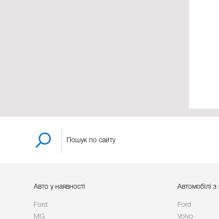
Авто у наявності
Автомобілі з
Ford
Ford
MG
Volvo