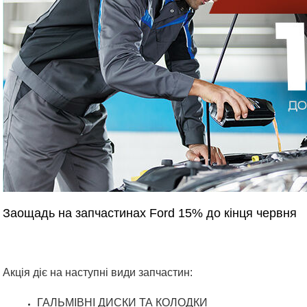
Заощадь на запчастинах Ford 15% до кінця червня
Акція діє на наступні види запчастин:
ГАЛЬМІВНІ ДИСКИ ТА КОЛОДКИ