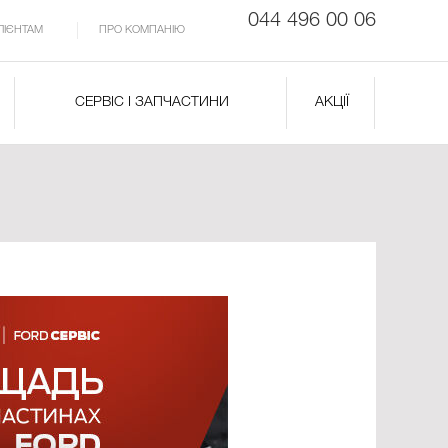
044 496 00 06
ЛІЄНТАМ
ПРО КОМПАНІЮ
СЕРВІС І ЗАПЧАСТИНИ
АКЦІЇ