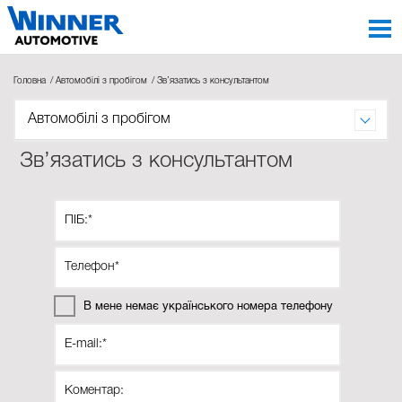
Головна
Автомобілі з пробігом
Зв’язатись з консультантом
Автомобілі з пробігом
Зв’язатись з консультантом
В мене немає українського номера телефону