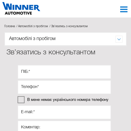
Головна
Автомобілі з пробігом
Зв’язатись з консультантом
Автомобілі з пробігом
Зв’язатись з консультантом
В мене немає українського номера телефону