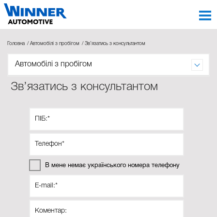
Головна
Автомобілі з пробігом
Зв’язатись з консультантом
Автомобілі з пробігом
Зв’язатись з консультантом
В мене немає українського номера телефону