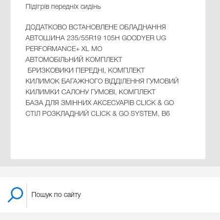
Підігрів передніх сидінь
ДОДАТКОВО ВСТАНОВЛЕНЕ ОБЛАДНАННЯ
АВТОШИНА 235/55R19 105H GOODYER UG
PERFORMANCE+ XL MO
АВТОМОБІЛЬНИЙ КОМПЛЕКТ
БРИЗКОВИКИ ПЕРЕДНІ, КОМПЛЕКТ
КИЛИМОК БАГАЖНОГО ВІДДІЛЕННЯ ГУМОВИЙ
КИЛИМКИ САЛОНУ ГУМОВІ, КОМПЛЕКТ
БАЗА ДЛЯ ЗМІННИХ АКСЕСУАРІВ CLICK & GO
СТІЛ РОЗКЛАДНИЙ CLICK & GO SYSTEM, B6