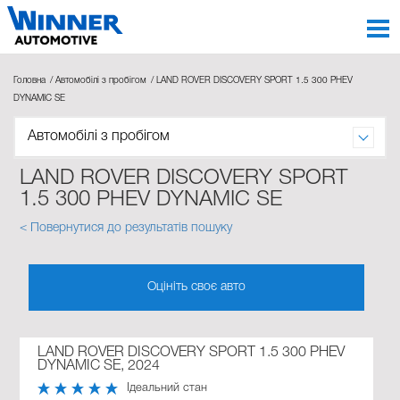
Головна
Автомобілі з пробігом
LAND ROVER DISCOVERY SPORT 1.5 300 PHEV
DYNAMIC SE
Автомобілі з пробігом
LAND ROVER DISCOVERY SPORT
1.5 300 PHEV DYNAMIC SE
< Повернутися до результатів пошуку
Оцініть своє авто
LAND ROVER DISCOVERY SPORT 1.5 300 PHEV
DYNAMIC SE, 2024
Ідеальний стан