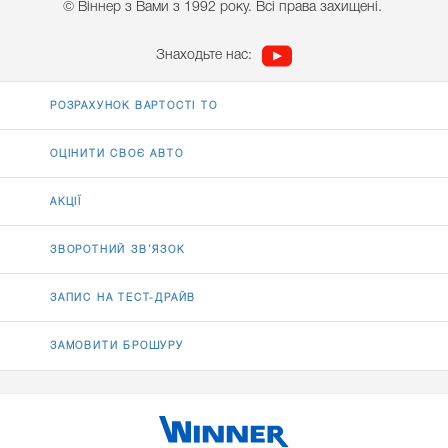
© Віннер з Вами з 1992 року. Всі права захищені.
Знаходьте нас:
РОЗРАХУНОК ВАРТОСТІ ТО
ОЦІНИТИ СВОЄ АВТО
АКЦІЇ
ЗВОРОТНИЙ ЗВ’ЯЗОК
ЗАПИС НА ТЕСТ-ДРАЙВ
ЗАМОВИТИ БРОШУРУ