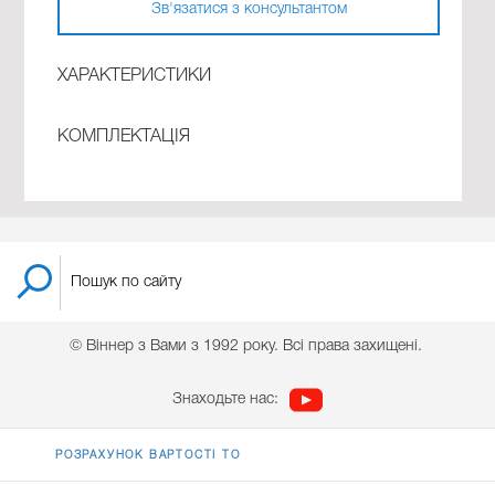
Зв'язатися з консультантом
ХАРАКТЕРИСТИКИ
КОМПЛЕКТАЦІЯ
© Віннер з Вами з 1992 року. Всі права захищені.
Знаходьте нас:
РОЗРАХУНОК ВАРТОСТІ ТО