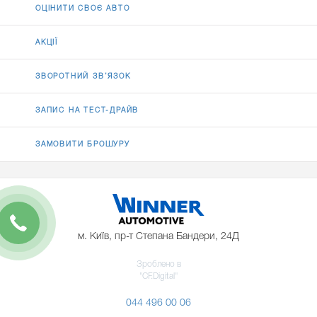
ОЦІНИТИ СВОЄ АВТО
АКЦІЇ
ЗВОРОТНИЙ ЗВ’ЯЗОК
ЗАПИС НА ТЕСТ-ДРАЙВ
ЗАМОВИТИ БРОШУРУ
м. Київ, пр-т Степана Бандери, 24Д
Зроблено в
"CF.Digital"
044 496 00 06