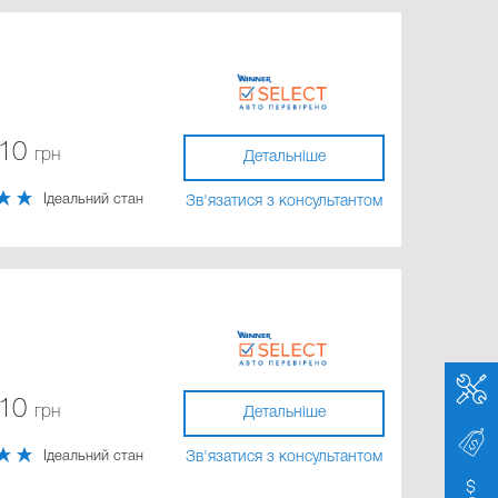
710
грн
Детальніше
Ідеальний стан
Зв'язатися з консультантом
710
грн
Детальніше
Ідеальний стан
Зв'язатися з консультантом