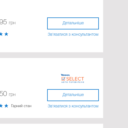
595
грн
Детальніше
Зв'язатися з консультантом
750
грн
Детальніше
Гарний стан
Зв'язатися з консультантом