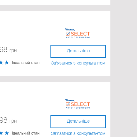
598
грн
Детальніше
Ідеальний стан
Зв'язатися з консультантом
598
грн
Детальніше
Ідеальний стан
Зв'язатися з консультантом