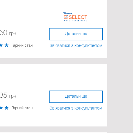
750
грн
Детальніше
Гарний стан
Зв'язатися з консультантом
835
грн
Детальніше
Гарний стан
Зв'язатися з консультантом