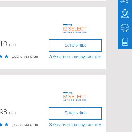
710
грн
Детальніше
Ідеальний стан
Зв'язатися з консультантом
598
грн
Детальніше
Ідеальний стан
Зв'язатися з консультантом