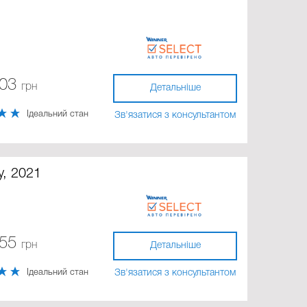
203
грн
Детальніше
Ідеальний стан
Зв'язатися з консультантом
y, 2021
555
грн
Детальніше
Ідеальний стан
Зв'язатися з консультантом