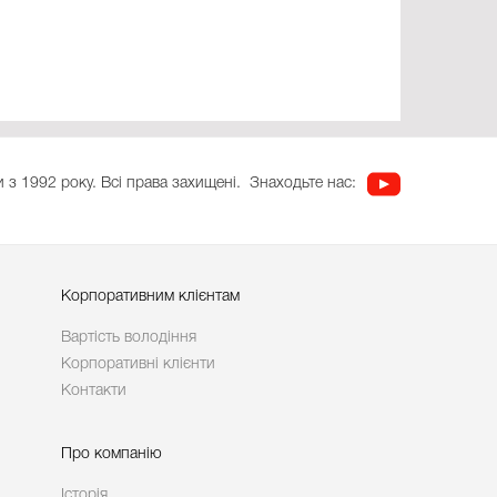
 з 1992 року. Всі права захищені.
Знаходьте нас:
Корпоративним клієнтам
Вартість володіння
Корпоративні клієнти
Контакти
Про компанію
Історія