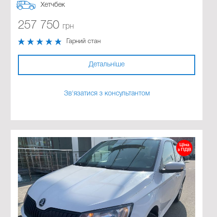
Хетчбек
257 750
грн
Гарний стан
Детальніше
Зв'язатися з консультантом