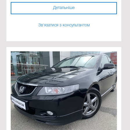
Детальніше
Зв'язатися з консультантом