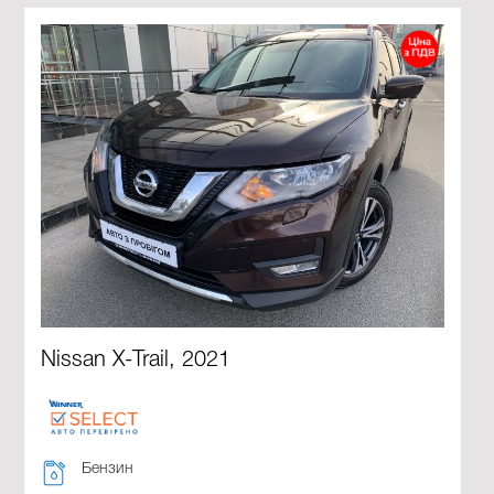
Nissan X-Trail, 2021
Бензин