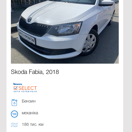
Skoda Fabia, 2018
Бензин
механіка
186 тис. км