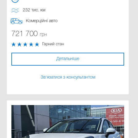
232 тис. км
Комерційні авто
721 700
грн
Гарний стан
Детальніше
Зв'язатися з консультантом