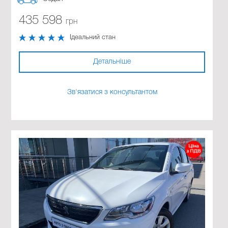
435 598
грн
Ідеальний стан
Детальніше
Зв'язатися з консультантом