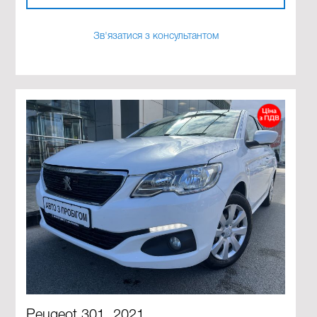
Зв'язатися з консультантом
Peugeot 301, 2021