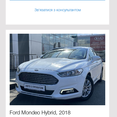
Зв'язатися з консультантом
Ford Mondeo Hybrid, 2018