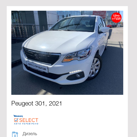
Peugeot 301, 2021
Дизель