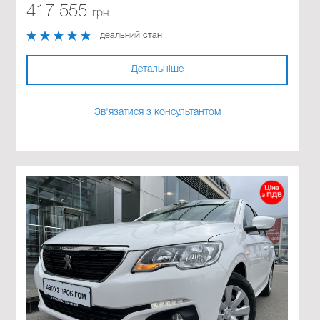
417 555
грн
Ідеальний стан
Детальніше
Зв'язатися з консультантом