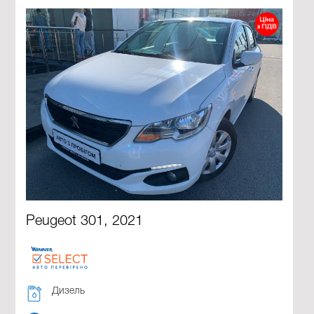
Peugeot 301, 2021
Дизель