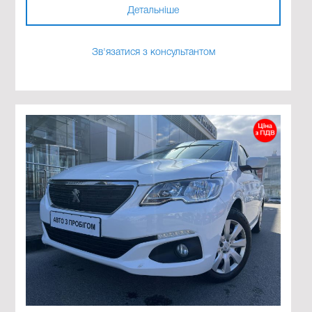
Детальніше
Зв'язатися з консультантом