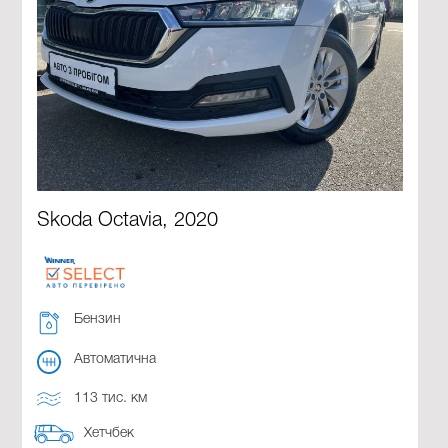
Skoda Octavia, 2020
Бензин
Автоматична
113 тис. км
Хетчбек