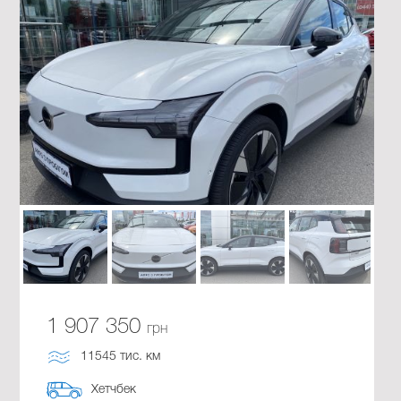
1 907 350
грн
11545 тис. км
Хетчбек