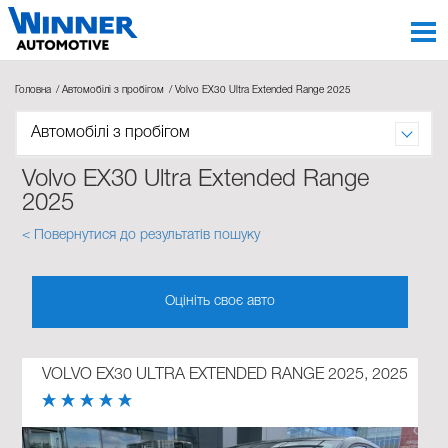
Головна
Автомобілі з пробігом
Volvo EX30 Ultra Extended Range 2025
Автомобілі з пробігом
Volvo EX30 Ultra Extended Range
2025
< Повернутися до результатів пошуку
Оцініть своє авто
VOLVO EX30 ULTRA EXTENDED RANGE 2025, 2025