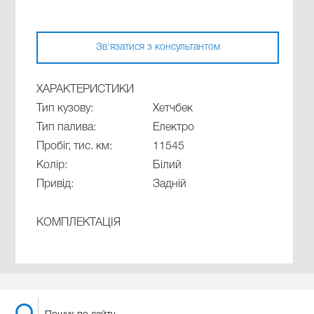
Зв'язатися з консультантом
ХАРАКТЕРИСТИКИ
Тип кузову:
Хетчбек
Тип палива:
Електро
Пробіг, тис. км:
11545
Колір:
Білий
Привід:
Задній
КОМПЛЕКТАЦІЯ