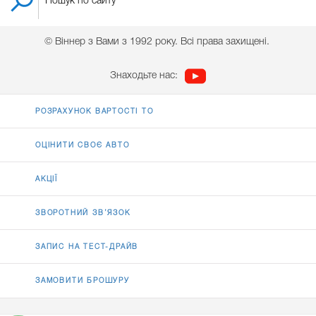
© Віннер з Вами з 1992 року. Всі права захищені.
Знаходьте нас:
РОЗРАХУНОК ВАРТОСТІ ТО
ОЦІНИТИ СВОЄ АВТО
АКЦІЇ
ЗВОРОТНИЙ ЗВ’ЯЗОК
ЗАПИС НА ТЕСТ-ДРАЙВ
ЗАМОВИТИ БРОШУРУ