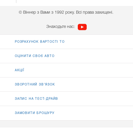
© Віннер з Вами з 1992 року. Всі права захищені.
Знаходьте нас:
РОЗРАХУНОК ВАРТОСТІ ТО
ОЦІНИТИ СВОЄ АВТО
АКЦІЇ
ЗВОРОТНИЙ ЗВ’ЯЗОК
ЗАПИС НА ТЕСТ-ДРАЙВ
ЗАМОВИТИ БРОШУРУ