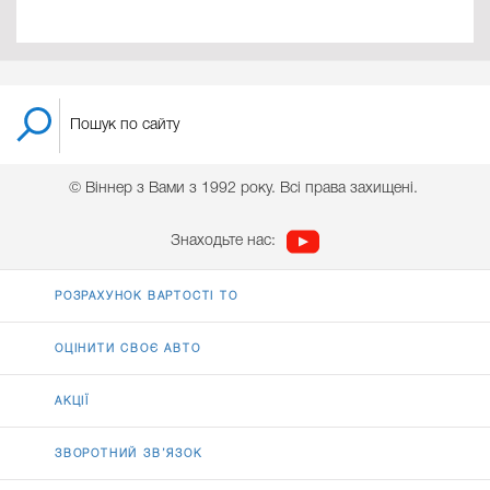
© Віннер з Вами з 1992 року. Всі права захищені.
Знаходьте нас:
РОЗРАХУНОК ВАРТОСТІ ТО
ОЦІНИТИ СВОЄ АВТО
АКЦІЇ
ЗВОРОТНИЙ ЗВ’ЯЗОК