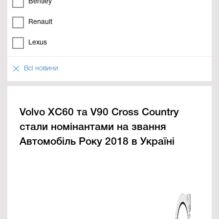
Bentley
Renault
Lexus
Всі новини
Volvo XC60 та V90 Cross Country
стали номінантами на звання
Автомобіль Року 2018 в Україні