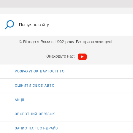
© Віннер з Вами з 1992 року. Всі права захищені.
Знаходьте нас:
РОЗРАХУНОК ВАРТОСТІ ТО
ОЦІНИТИ СВОЄ АВТО
АКЦІЇ
ЗВОРОТНИЙ ЗВ’ЯЗОК
ЗАПИС НА ТЕСТ-ДРАЙВ