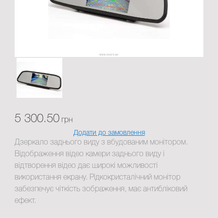
5 300.50
грн
Додати до замовлення
Дзеркало заднього виду з вбудованим монітором.
Відображення відео камери заднього виду і
відтворення відео дає широкі можливості
використання екрану. Рідкокристалічний монітор
забезпечує чіткість зображення, має антибліковий
ефект.