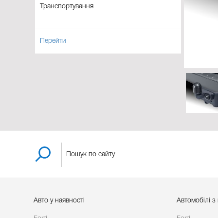
Транспортування
Перейти
Авто у наявності
Автомобілі з