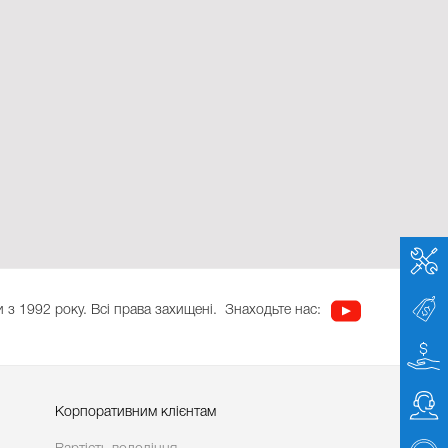
 з 1992 року. Всі права захищені.
Знаходьте нас:
Корпоративним клієнтам