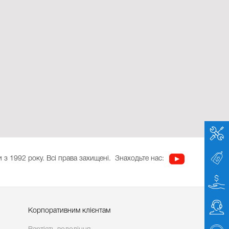
 з 1992 року. Всі права захищені.
Знаходьте нас:
Корпоративним клієнтам