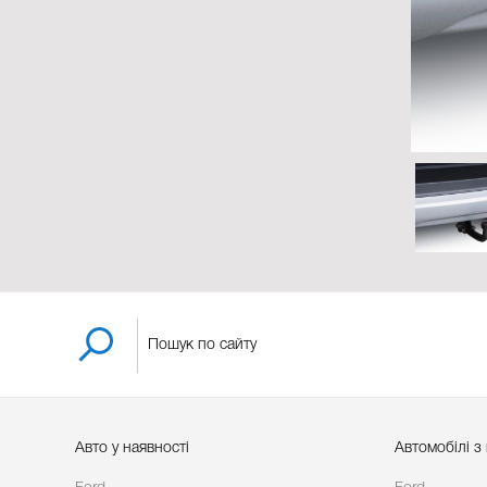
Авто у наявності
Автомобілі з