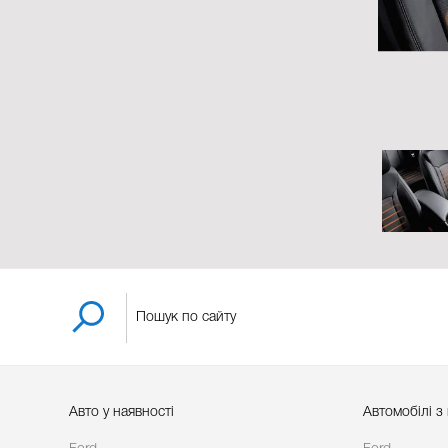
Авто у наявності
Автомобілі з