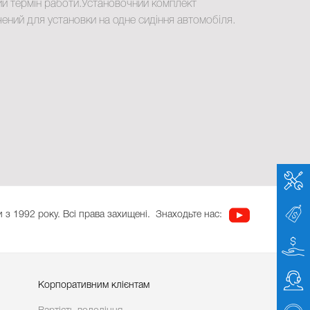
й термін работи.Установочний комплект
ений для установки на одне сидіння автомобіля.
 з 1992 року. Всі права захищені.
Знаходьте нас:
Корпоративним клієнтам