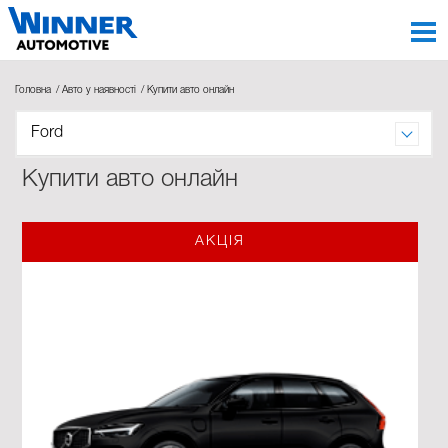
Головна
Авто у наявності
Купити авто онлайн
Ford
Купити авто онлайн