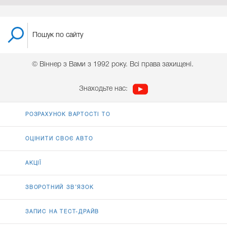
© Віннер з Вами з 1992 року. Всі права захищені.
Знаходьте нас:
РОЗРАХУНОК ВАРТОСТІ ТО
ОЦІНИТИ СВОЄ АВТО
АКЦІЇ
ЗВОРОТНИЙ ЗВ’ЯЗОК
ЗАПИС НА ТЕСТ-ДРАЙВ