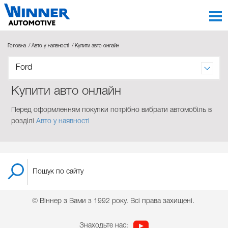
Головна
Авто у наявності
Купити авто онлайн
Ford
Купити авто онлайн
Перед оформленням покупки потрібно вибрати автомобіль в
розділі
Авто у наявності
© Віннер з Вами з 1992 року. Всі права захищені.
Знаходьте нас: