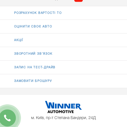
РОЗРАХУНОК ВАРТОСТІ ТО
ОЦІНИТИ СВОЄ АВТО
АКЦІЇ
ЗВОРОТНИЙ ЗВ’ЯЗОК
ЗАПИС НА ТЕСТ-ДРАЙВ
ЗАМОВИТИ БРОШУРУ
м. Київ, пр-т Степана Бандери, 24Д