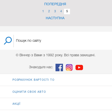
ПОПЕРЕДНЯ
1
2
3
4
5
НАСТУПНА
© Віннер з Вами з 1992 року. Всі права захищені.
Знаходьте нас:
РОЗРАХУНОК ВАРТОСТІ ТО
ОЦІНИТИ СВОЄ АВТО
АКЦІЇ