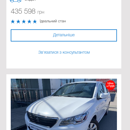
435 598
грн
Ідеальний стан
Детальніше
Зв'язатися з консультантом