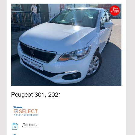
Peugeot 301, 2021
Дизель