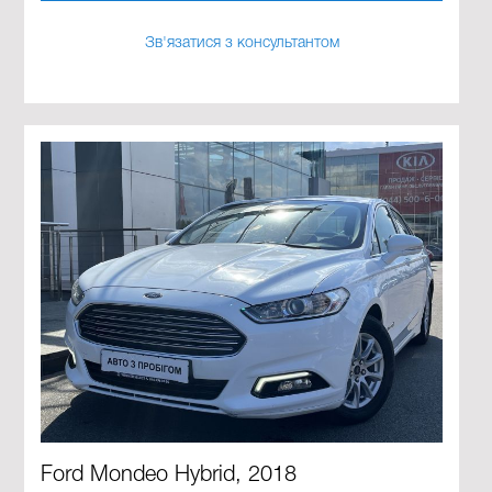
Зв'язатися з консультантом
Ford Mondeo Hybrid, 2018