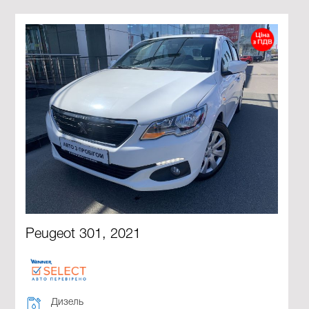
Peugeot 301, 2021
Дизель