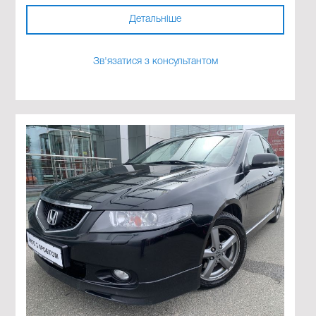
Детальніше
Зв'язатися з консультантом