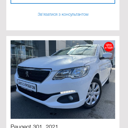
Зв'язатися з консультантом
Peugeot 301, 2021