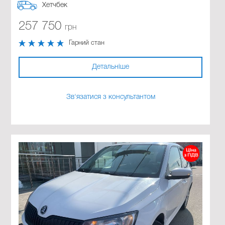
Хетчбек
257 750
грн
Гарний стан
Детальніше
Зв'язатися з консультантом