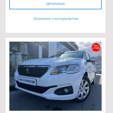
Детальніше
Зв'язатися з консультантом