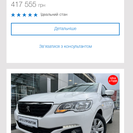
417 555
грн
Ідеальний стан
Детальніше
Зв'язатися з консультантом