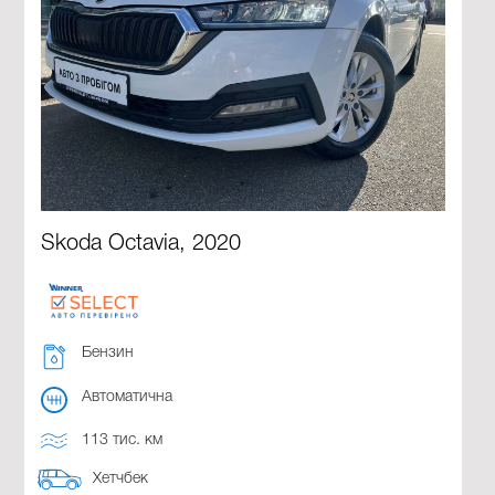
Skoda Octavia, 2020
Бензин
Автоматична
113 тис. км
Хетчбек