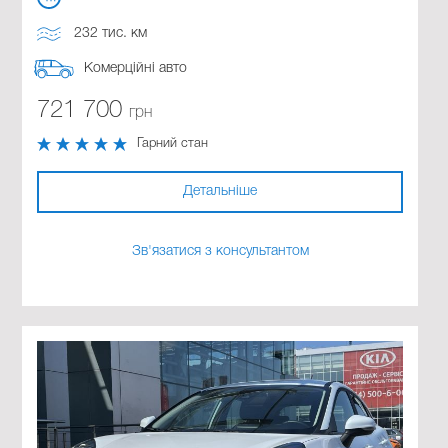
232 тис. км
Комерційні авто
721 700
грн
Гарний стан
Детальніше
Зв'язатися з консультантом