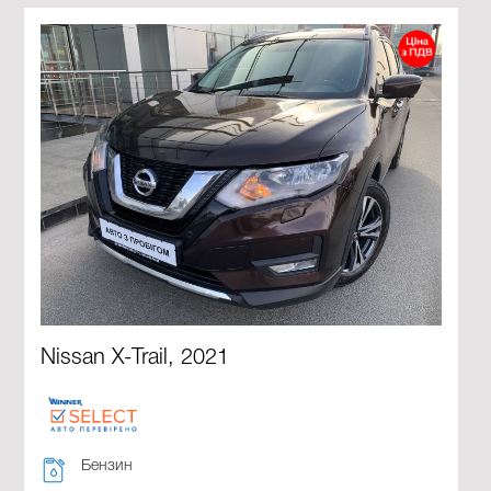
Nissan X-Trail, 2021
Бензин