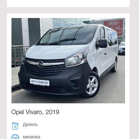
Opel Vivaro, 2019
Дизель
механіка