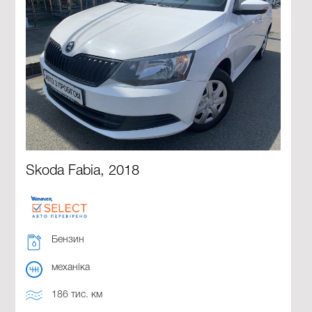
Skoda Fabia, 2018
Бензин
механіка
186 тис. км