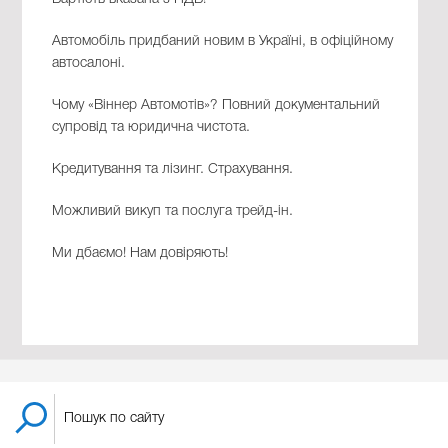
Автомобіль придбаний новим в Україні, в офіційному
автосалоні.
Чому «Віннер Автомотів»? Повний документальний
супровід та юридична чистота.
Кредитування та лізинг. Страхування.
Можливий викуп та послуга трейд-ін.
Ми дбаємо! Нам довіряють!