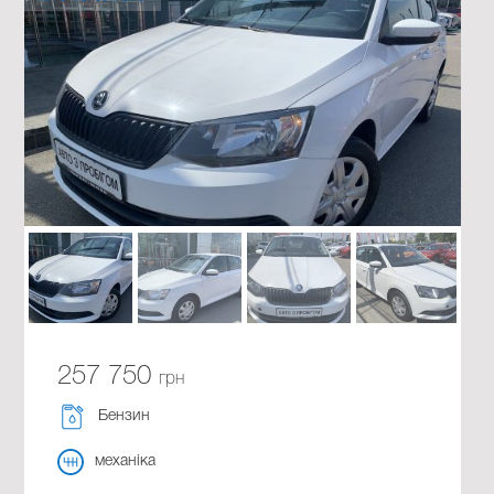
257 750
грн
Бензин
механіка