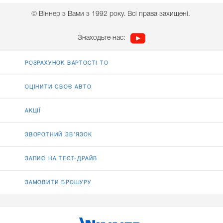
© Віннер з Вами з 1992 року. Всі права захищені.
Знаходьте нас:
РОЗРАХУНОК ВАРТОСТІ ТО
ОЦІНИТИ СВОЄ АВТО
АКЦІЇ
ЗВОРОТНИЙ ЗВ’ЯЗОК
ЗАПИС НА ТЕСТ-ДРАЙВ
ЗАМОВИТИ БРОШУРУ