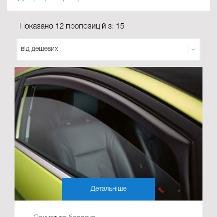
Показано 12 пропозицій з: 15
Детальніше