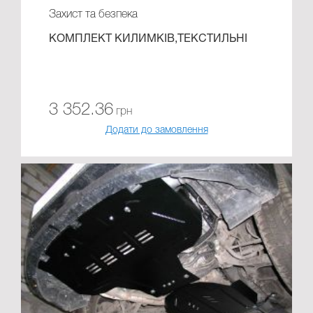
Захист та безпека
КОМПЛЕКТ КИЛИМКІВ,ТЕКСТИЛЬНІ
3 352.36
грн
Додати до замовлення