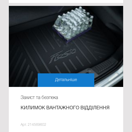
Детальніше
Захист та безпека
КИЛИМОК ВАНТАЖНОГО ВІДДІЛЕННЯ
Арт. 214569602