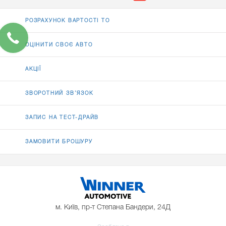
РОЗРАХУНОК ВАРТОСТІ ТО
ОЦІНИТИ СВОЄ АВТО
АКЦІЇ
ЗВОРОТНИЙ ЗВ’ЯЗОК
ЗАПИС НА ТЕСТ-ДРАЙВ
ЗАМОВИТИ БРОШУРУ
м. Київ, пр-т Степана Бандери, 24Д