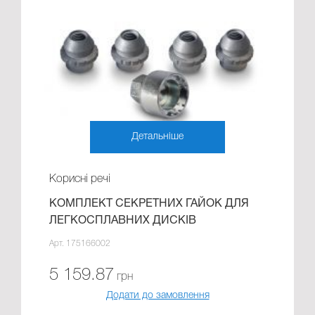
Детальніше
Корисні речі
КОМПЛЕКТ СЕКРЕТНИХ ГАЙОК ДЛЯ
ЛЕГКОСПЛАВНИХ ДИСКІВ
Арт. 175166002
5 159.87
грн
Додати до замовлення