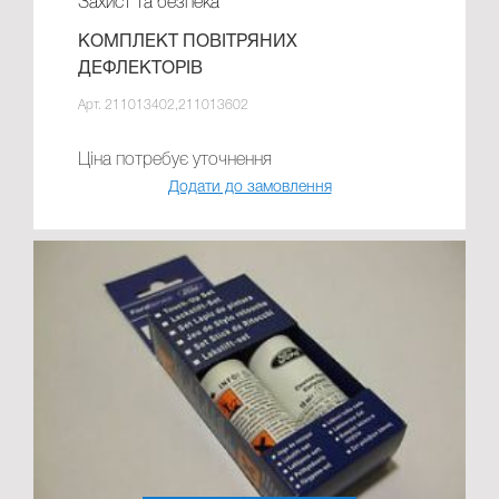
Захист та безпека
КОМПЛЕКТ ПОВІТРЯНИХ
ДЕФЛЕКТОРІВ
Арт. 211013402,211013602
Ціна потребує уточнення
Додати до замовлення