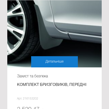
Детальніше
Захист та безпека
КОМПЛЕКТ БРИЗГОВИКІВ, ПЕРЕДНІ
Арт. 216153202