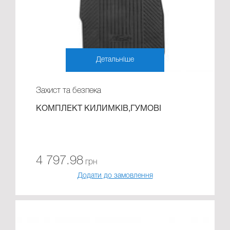
Детальніше
Захист та безпека
КОМПЛЕКТ КИЛИМКІВ,ГУМОВІ
4 797.98
грн
Додати до замовлення