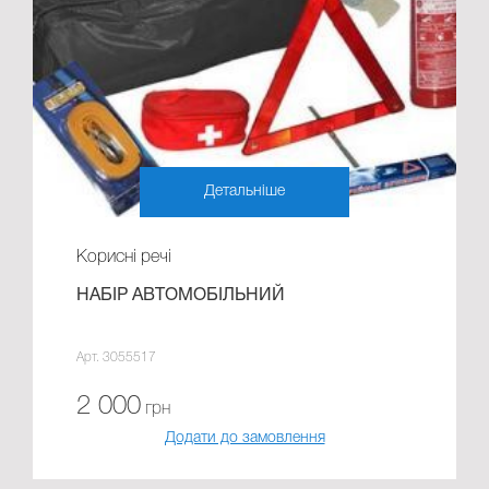
Детальніше
Корисні речі
НАБІР АВТОМОБІЛЬНИЙ
Арт. 3055517
2 000
грн
Додати до замовлення