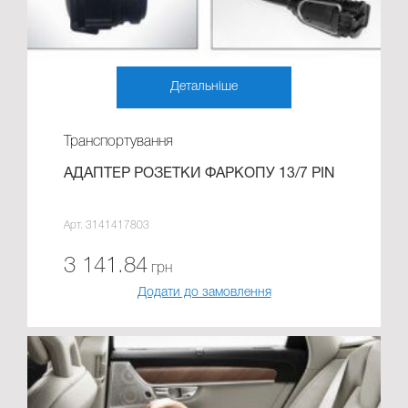
Детальніше
Транспортування
АДАПТЕР РОЗЕТКИ ФАРКОПУ 13/7 PIN
Арт. 3141417803
3 141.84
грн
Додати до замовлення