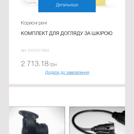
Детальніше
Корисні речі
КОМПЛЕКТ ДЛЯ ДОГЛЯДУ ЗА ШКІРОЮ
Арт. 3137517603
2 713.18
грн
Додати до замовлення