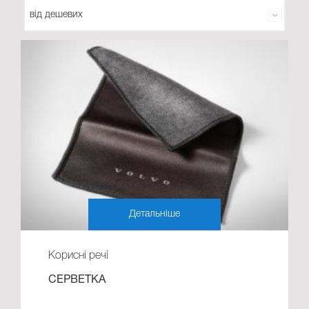
Детальніше
Корисні речі
СЕРВЕТКА