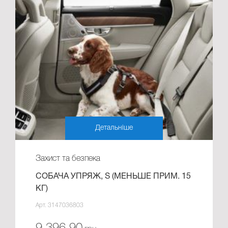
Детальніше
Захист та безпека
СОБАЧА УПРЯЖ, S (МЕНЬШЕ ПРИМ. 15
КГ)
Арт. 3147036803