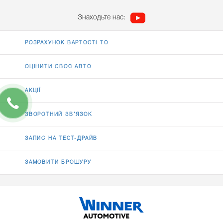
Знаходьте нас:
РОЗРАХУНОК ВАРТОСТІ ТО
ОЦІНИТИ СВОЄ АВТО
АКЦІЇ
ЗВОРОТНИЙ ЗВ’ЯЗОК
ЗАПИС НА ТЕСТ-ДРАЙВ
ЗАМОВИТИ БРОШУРУ