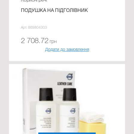
Корисні речі
ПОДУШКА НА ПІДГОЛІВНИК
Арт. 869804303
2 708.72
грн
Додати до замовлення